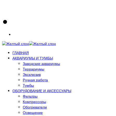
ГЛАВНАЯ
АКВАРИУМЫ И ТУМБЫ
Заводские аквариумы
Террариумы
Эксклюзив
Ручная работа
Тумбы
ОБОРУДОВАНИЕ И АКСЕССУАРЫ
Фильтры
Компрессоры
Обогреватели
Освещение