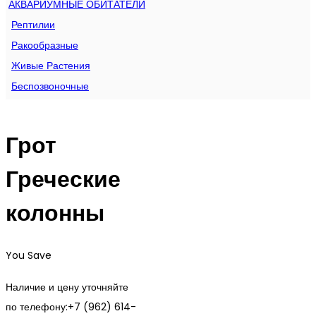
АКВАРИУМНЫЕ ОБИТАТЕЛИ
Рептилии
Ракообразные
Живые Растения
Беспозвоночные
Грот
Греческие
колонны
You Save
Наличие и цену уточняйте
по телефону:+7 (962) 614-