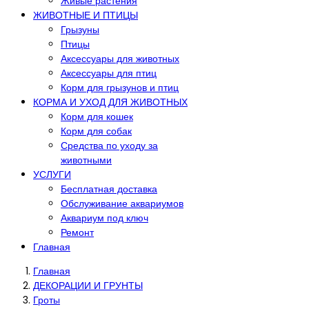
Живые растения
ЖИВОТНЫЕ И ПТИЦЫ
Грызуны
Птицы
Аксессуары для животных
Аксессуары для птиц
Корм для грызунов и птиц
КОРМА И УХОД ДЛЯ ЖИВОТНЫХ
Корм для кошек
Корм для собак
Средства по уходу за
животными
УСЛУГИ
Бесплатная доставка
Обслуживание аквариумов
Аквариум под ключ
Ремонт
Главная
Главная
ДЕКОРАЦИИ И ГРУНТЫ
Гроты