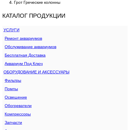
Грот Греческие колонны
КАТАЛОГ ПРОДУКЦИИ
УСЛУГИ
Ремонт аквариумов
Обслуживание аквариумов
Бесплатная Доставка
Аквариум Под Ключ
ОБОРУДОВАНИЕ И АКСЕССУАРЫ
Фильтры
Помпы
Освещение
Обогреватели
Компрессоры
Запчасти