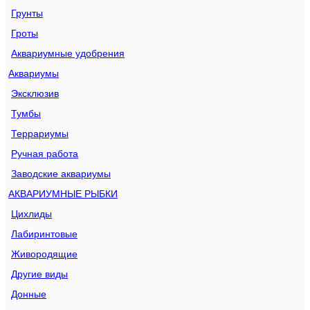
Грунты
Гроты
Аквариумные удобрения
Аквариумы
Эксклюзив
Тумбы
Террариумы
Ручная работа
Заводские аквариумы
АКВАРИУМНЫЕ РЫБКИ
Цихлиды
Лабиринтовые
Живородящие
Другие виды
Донные