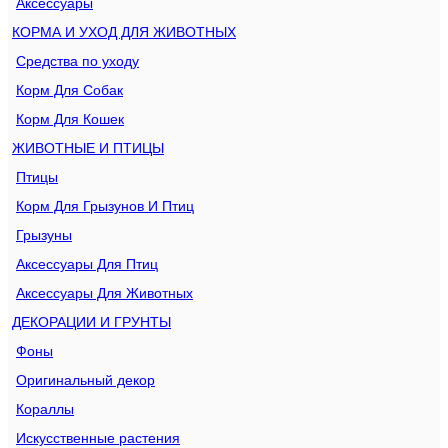
Аксессуары
КОРМА И УХОД ДЛЯ ЖИВОТНЫХ
Средства по уходу
Корм Для Собак
Корм Для Кошек
ЖИВОТНЫЕ И ПТИЦЫ
Птицы
Корм Для Грызунов И Птиц
Грызуны
Аксессуары Для Птиц
Аксессуары Для Животных
ДЕКОРАЦИИ И ГРУНТЫ
Фоны
Оригинальный декор
Кораллы
Искусственные растения