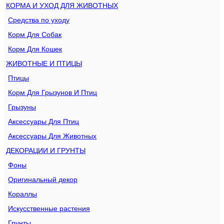
КОРМА И УХОД ДЛЯ ЖИВОТНЫХ
Средства по уходу
Корм Для Собак
Корм Для Кошек
ЖИВОТНЫЕ И ПТИЦЫ
Птицы
Корм Для Грызунов И Птиц
Грызуны
Аксессуары Для Птиц
Аксессуары Для Животных
ДЕКОРАЦИИ И ГРУНТЫ
Фоны
Оригинальный декор
Кораллы
Искусственные растения
Грунты