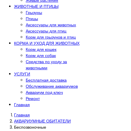
Живые растения
ЖИВОТНЫЕ И ПТИЦЫ
Грызуны
Птицы
Аксессуары для животных
Аксессуары для птиц
Корм для грызунов и птиц
КОРМА И УХОД ДЛЯ ЖИВОТНЫХ
Корм для кошек
Корм для собак
Средства по уходу за
животными
УСЛУГИ
Бесплатная доставка
Обслуживание аквариумов
Аквариум под ключ
Ремонт
Главная
Главная
АКВАРИУМНЫЕ ОБИТАТЕЛИ
Беспозвоночные