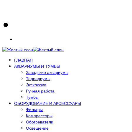
ГЛАВНАЯ
АКВАРИУМЫ И ТУМБЫ
Заводские аквариумы
Террариумы
Эксклюзив
Ручная работа
Тумбы
ОБОРУДОВАНИЕ И АКСЕССУАРЫ
Фильтры
Компрессоры
Обогреватели
Освещение