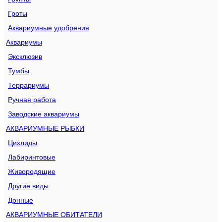
Гроты
Аквариумные удобрения
Аквариумы
Эксклюзив
Тумбы
Террариумы
Ручная работа
Заводские аквариумы
АКВАРИУМНЫЕ РЫБКИ
Цихлиды
Лабиринтовые
Живородящие
Другие виды
Донные
АКВАРИУМНЫЕ ОБИТАТЕЛИ