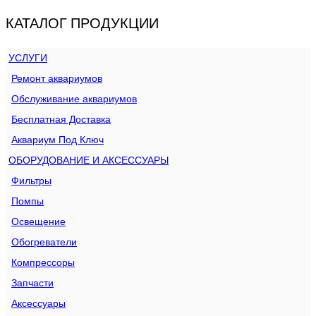
КАТАЛОГ ПРОДУКЦИИ
УСЛУГИ
Ремонт аквариумов
Обслуживание аквариумов
Бесплатная Доставка
Аквариум Под Ключ
ОБОРУДОВАНИЕ И АКСЕССУАРЫ
Фильтры
Помпы
Освещение
Обогреватели
Компрессоры
Запчасти
Аксессуары