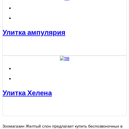
Улитка ампулярия
Улитка Хелена
Зоомагазин Желтый слон предлагает купить беспозвоночных в