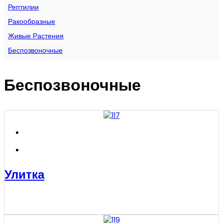
Рептилии
Ракообразные
Живые Растения
Беспозвоночные
Беспозвоночные
Улитка