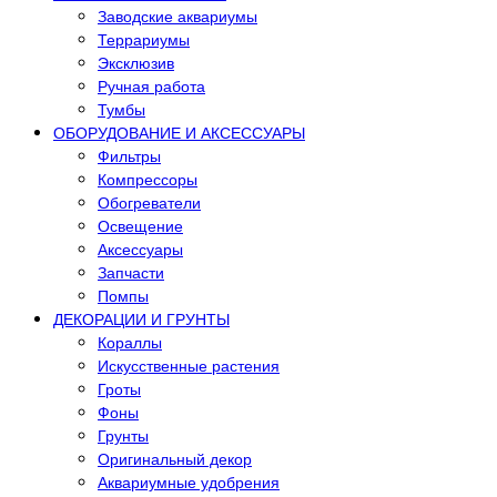
Заводские аквариумы
Террариумы
Эксклюзив
Ручная работа
Тумбы
ОБОРУДОВАНИЕ И АКСЕССУАРЫ
Фильтры
Компрессоры
Обогреватели
Освещение
Аксессуары
Запчасти
Помпы
ДЕКОРАЦИИ И ГРУНТЫ
Кораллы
Искусственные растения
Гроты
Фоны
Грунты
Оригинальный декор
Аквариумные удобрения