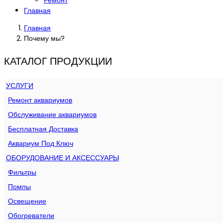
Главная
Главная
Почему мы?
КАТАЛОГ ПРОДУКЦИИ
УСЛУГИ
Ремонт аквариумов
Обслуживание аквариумов
Бесплатная Доставка
Аквариум Под Ключ
ОБОРУДОВАНИЕ И АКСЕССУАРЫ
Фильтры
Помпы
Освещение
Обогреватели