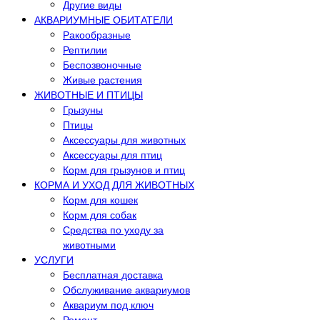
Другие виды
АКВАРИУМНЫЕ ОБИТАТЕЛИ
Ракообразные
Рептилии
Беспозвоночные
Живые растения
ЖИВОТНЫЕ И ПТИЦЫ
Грызуны
Птицы
Аксессуары для животных
Аксессуары для птиц
Корм для грызунов и птиц
КОРМА И УХОД ДЛЯ ЖИВОТНЫХ
Корм для кошек
Корм для собак
Средства по уходу за
животными
УСЛУГИ
Бесплатная доставка
Обслуживание аквариумов
Аквариум под ключ
Ремонт