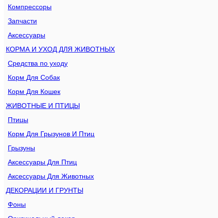
Компрессоры
Запчасти
Аксессуары
КОРМА И УХОД ДЛЯ ЖИВОТНЫХ
Средства по уходу
Корм Для Собак
Корм Для Кошек
ЖИВОТНЫЕ И ПТИЦЫ
Птицы
Корм Для Грызунов И Птиц
Грызуны
Аксессуары Для Птиц
Аксессуары Для Животных
ДЕКОРАЦИИ И ГРУНТЫ
Фоны