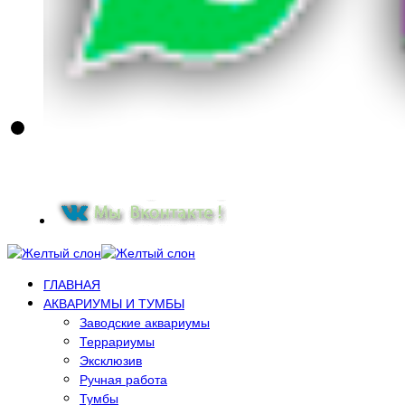
ГЛАВНАЯ
АКВАРИУМЫ И ТУМБЫ
Заводские аквариумы
Террариумы
Эксклюзив
Ручная работа
Тумбы