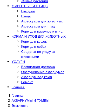
Живые растения
ЖИВОТНЫЕ И ПТИЦЫ
Грызуны
Птицы
Аксессуары для животных
Аксессуары для птиц
Корм для грызунов и птиц
КОРМА И УХОД ДЛЯ ЖИВОТНЫХ
Корм для кошек
Корм для собак
Средства по уходу за
животными
УСЛУГИ
Бесплатная доставка
Обслуживание аквариумов
Аквариум под ключ
Ремонт
Главная
Главная
АКВАРИУМЫ И ТУМБЫ
Эксклюзив