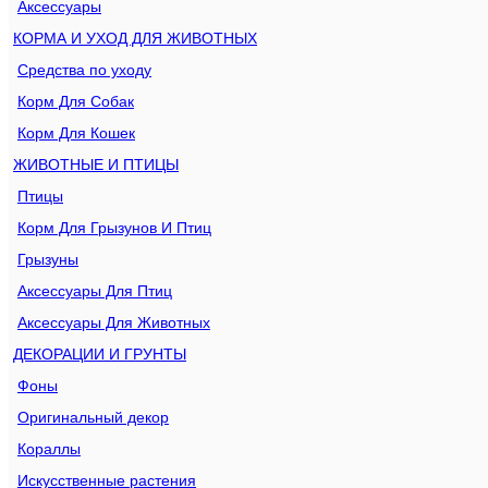
Аксессуары
КОРМА И УХОД ДЛЯ ЖИВОТНЫХ
Средства по уходу
Корм Для Собак
Корм Для Кошек
ЖИВОТНЫЕ И ПТИЦЫ
Птицы
Корм Для Грызунов И Птиц
Грызуны
Аксессуары Для Птиц
Аксессуары Для Животных
ДЕКОРАЦИИ И ГРУНТЫ
Фоны
Оригинальный декор
Кораллы
Искусственные растения