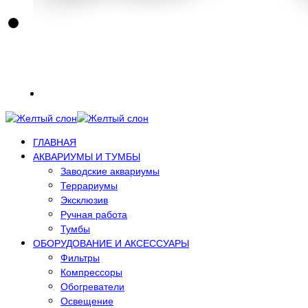
ГЛАВНАЯ
АКВАРИУМЫ И ТУМБЫ
Заводские аквариумы
Террариумы
Эксклюзив
Ручная работа
Тумбы
ОБОРУДОВАНИЕ И АКСЕССУАРЫ
Фильтры
Компрессоры
Обогреватели
Освещение