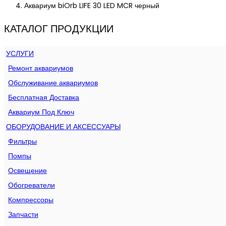
Аквариум biOrb LIFE 30 LED MCR черный
КАТАЛОГ ПРОДУКЦИИ
УСЛУГИ
Ремонт аквариумов
Обслуживание аквариумов
Бесплатная Доставка
Аквариум Под Ключ
ОБОРУДОВАНИЕ И АКСЕССУАРЫ
Фильтры
Помпы
Освещение
Обогреватели
Компрессоры
Запчасти