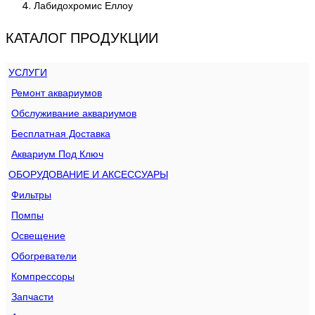
Лабидохромис Еллоу
КАТАЛОГ ПРОДУКЦИИ
УСЛУГИ
Ремонт аквариумов
Обслуживание аквариумов
Бесплатная Доставка
Аквариум Под Ключ
ОБОРУДОВАНИЕ И АКСЕССУАРЫ
Фильтры
Помпы
Освещение
Обогреватели
Компрессоры
Запчасти