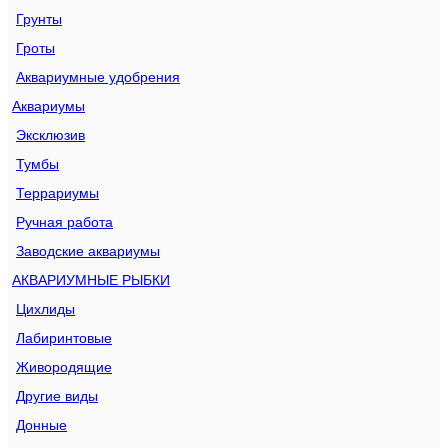
Грунты
Гроты
Аквариумные удобрения
Аквариумы
Эксклюзив
Тумбы
Террариумы
Ручная работа
Заводские аквариумы
АКВАРИУМНЫЕ РЫБКИ
Цихлиды
Лабиринтовые
Живородящие
Другие виды
Донные