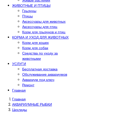
Живые растения
ЖИВОТНЫЕ И ПТИЦЫ
Грызуны
Птицы
Аксессуары для животных
Аксессуары для птиц
Корм для грызунов и птиц
КОРМА И УХОД ДЛЯ ЖИВОТНЫХ
Корм для кошек
Корм для собак
Средства по уходу за
животными
УСЛУГИ
Бесплатная доставка
Обслуживание аквариумов
Аквариум под ключ
Ремонт
Главная
Главная
АКВАРИУМНЫЕ РЫБКИ
Цихлиды