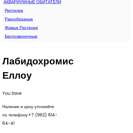
АКВАРИУМНЫЕ ОБИТАТЕЛИ
Рептилии
Ракообразные
Живые Растения
Беспозвоночные
Лабидохромис
Еллоу
You Save
Наличие и цену уточняйте
по телефону:+7 (962) 614-
64-41