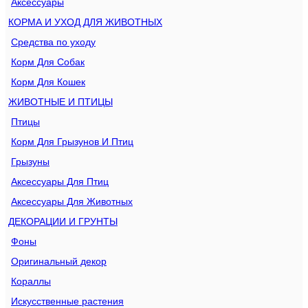
Аксессуары
КОРМА И УХОД ДЛЯ ЖИВОТНЫХ
Средства по уходу
Корм Для Собак
Корм Для Кошек
ЖИВОТНЫЕ И ПТИЦЫ
Птицы
Корм Для Грызунов И Птиц
Грызуны
Аксессуары Для Птиц
Аксессуары Для Животных
ДЕКОРАЦИИ И ГРУНТЫ
Фоны
Оригинальный декор
Кораллы
Искусственные растения