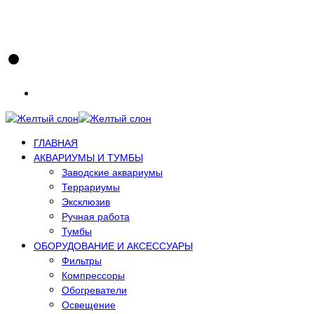
ГЛАВНАЯ
АКВАРИУМЫ И ТУМБЫ
Заводские аквариумы
Террариумы
Эксклюзив
Ручная работа
Тумбы
ОБОРУДОВАНИЕ И АКСЕССУАРЫ
Фильтры
Компрессоры
Обогреватели
Освещение